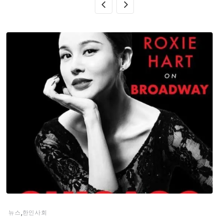
,
뉴스
한인사회