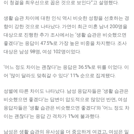
이 청결을 최우선으로 꼽은 것으로 보인다”고 설명했다.
생활 습관 차이에 대한 인식 역시 비슷한 성향을 선호하는 경
향이 강한 것으로 나타났다. 가연이 최근 미혼 남녀 200명을
대상으로 진행한 추가 조사에서는 ‘생활 습관은 비슷했으면
좋겠다’는 응답이 47.5%로 가장 높은 비중을 차지했다. 조사
대상은 남성 98명, 여성 102명이었다.
‘어느 정도 차이는 괜찮다’는 응답은 36.5%로 뒤를 이었다. 이
어 ‘많이 달라도 맞춰갈 수 있다’ 11% 순으로 집계됐다.
성별에 따른 차이도 나타났다. 남성 응답자들은 ‘생활 습관은
비슷했으면 좋겠다’는 답변이 압도적으로 많았던 반면, 여성
응답자들은 ‘생활 습관은 비슷했으면 좋겠다’와 ‘어느 정도 차
이는 괜찮다’는 응답 간 격차가 1%에 불과했다.
남성은 생활 습관의 유사성을 더 중요하게 여겼고, 여성은 일