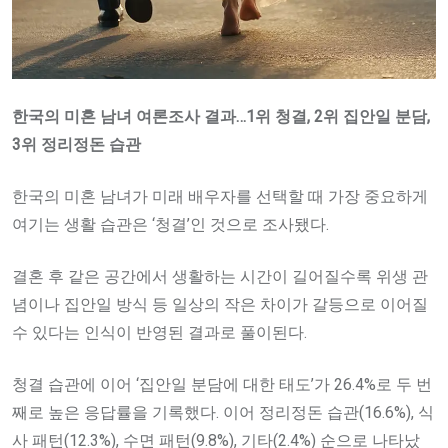
한국의 미혼 남녀 여론조사 결과…1위 청결, 2위 집안일 분담,
3위 정리정돈 습관
한국의 미혼 남녀가 미래 배우자를 선택할 때 가장 중요하게
여기는 생활 습관은 ‘청결’인 것으로 조사됐다.
결혼 후 같은 공간에서 생활하는 시간이 길어질수록 위생 관
념이나 집안일 방식 등 일상의 작은 차이가 갈등으로 이어질
수 있다는 인식이 반영된 결과로 풀이된다.
청결 습관에 이어 ‘집안일 분담에 대한 태도’가 26.4%로 두 번
째로 높은 응답률을 기록했다. 이어 정리정돈 습관(16.6%), 식
사 패턴(12.3%), 수면 패턴(9.8%), 기타(2.4%) 순으로 나타났