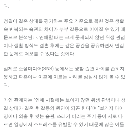
다.
청결이 결혼 상대를 평가하는 주요 기준으로 꼽힌 것은 생활
속 반복되는 습관의 차이가 부부 갈등으로 이어질 수 있기 때
문으로 분석된다. 연애할 때는 크게 문제되지 않던 위생 관념
이나 생활 방식도 결혼 후에는 같은 공간을 공유하면서 민감
한 문제로 떠오를 수 있다는 것이다.
실제로 소셜미디어(SNS) 등에서는 생활 습관 차이를 좁히지
못하고 파혼이나 이혼에 이르는 사례를 심심치 않게 볼 수 있
다.
가연 관계자는 “연애 시절에는 보이지 않던 위생 관념이나 청
결 상태가 결혼 후 갈등의 원인이 되곤 한다”며 “설거지 타이
밍이나 외출 후 씻는 습관, 쓰레기 버리는 주기 등이 서로 다
르면 일상에서 스트레스를 유발할 수 있기 때문에 많은 이들