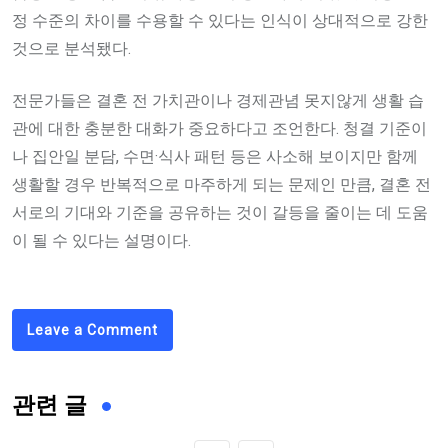
정 수준의 차이를 수용할 수 있다는 인식이 상대적으로 강한
것으로 분석됐다.
전문가들은 결혼 전 가치관이나 경제관념 못지않게 생활 습
관에 대한 충분한 대화가 중요하다고 조언한다. 청결 기준이
나 집안일 분담, 수면·식사 패턴 등은 사소해 보이지만 함께
생활할 경우 반복적으로 마주하게 되는 문제인 만큼, 결혼 전
서로의 기대와 기준을 공유하는 것이 갈등을 줄이는 데 도움
이 될 수 있다는 설명이다.
Leave a Comment
관련 글