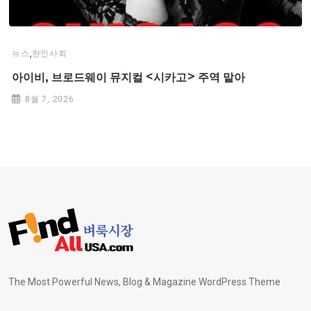
,
뉴스
한인사회
아이비, 브로드웨이 뮤지컬 <시카고> 주역 맡아
8월 7, 2026
The Most Powerful News, Blog & Magazine WordPress Theme