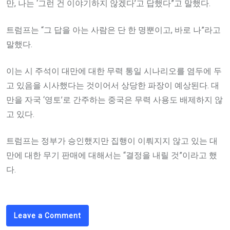
만, 나는 ‘그런 건 이야기하지 않겠다’고 답했다”고 말했다.
트럼프는 “그 답을 아는 사람은 단 한 명뿐이고, 바로 나”라고
말했다.
이는 시 주석이 대만에 대한 무력 통일 시나리오를 염두에 두
고 있음을 시사했다는 것이어서 상당한 파장이 예상된다. 대
만을 자국 ‘영토’로 간주하는 중국은 무력 사용도 배제하지 않
고 있다.
트럼프는 정부가 승인했지만 집행이 이뤄지지 않고 있는 대
만에 대한 무기 판매에 대해서는 “결정을 내릴 것”이라고 했
다.
Leave a Comment