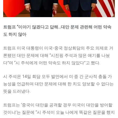
트럼프 “이야기 않겠다고 답해…대만 문제 관련해 어떤 약속
도 하지 않아
트럼프 미국 대통령이 미국-중국 정상회담의 주요 의제로 거
론됐던 대만 문제에 대해 “시진핑 주석과 많은 얘기를 나눴
다”며 “시 주석에게 어떤 약속도 하지 않았다”고 했다.
시 주석은 14일 회담 모두 발언에서 미·중 간 군사적 충돌 가
능성을 언급하며 대만 문제에 대해 한 치도 양보할 수 없다는
뜻을 드러냈다.
트럼프는 ‘중국이 대만을 공격할 경우 미국이 대만을 방어할
것이냐’는 질문에 “시 주석이 오늘 나에게 똑같은 질문을 했지