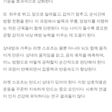
기능을 효과적으로 강화한다.
또 좌우로 뛰고, 앞으로 달려들고, 갑자기 멈추고, 순식간에
방향 전환을 한다. 이 과정에서 발목과 무릎, 엉덩이를 지탱하
는 작은 근육들이 함께 단련된다. 이는 나이가 들수록 중요한
균형 감각과 낙상 예방 능력을 키우는 데 도움이 된다.
상대방과 겨루는 라켓 스포츠는 몸뿐 아니라 뇌도 함께 움직
이게 만든다. 상대의 움직임을 읽고, 공의 궤적을 예측하며,
어느 방향으로 어떻게 공략할지 순간적으로 판단해야 한다.
이 과정이 반복되면서 집중력과 반응속도가 향상된다.
라켓 스포츠는 반드시 상대가 있어야 한다. 이런 상호작용은
운동을 꾸준히 지속하게 만드는 중요 요인이다. 사회적 연결
이 인지 건강에 유익하다는 연구 결과들이 많다.