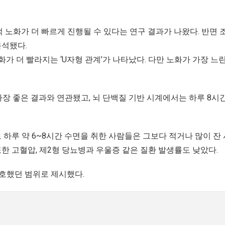
 노화가 더 빠르게 진행될 수 있다는 연구 결과가 나왔다. 반면 
분석됐다.
가 더 빨라지는 ‘U자형 관계’가 나타났다. 다만 노화가 가장 느린
가장 좋은 결과와 연관됐고, 뇌 단백질 기반 시계에서는 하루 8시
하루 약 6~8시간 수면을 취한 사람들은 그보다 적거나 많이 잔
또한 고혈압, 제2형 당뇨병과 우울증 같은 질환 발생률도 낮았다.
양호했던 범위로 제시했다.