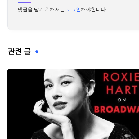
댓글을 달기 위해서는
로그인
해야합니다.
관련 글