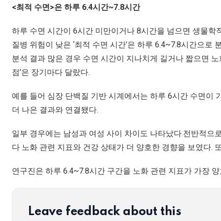
<최적 수면>은 하루 6.4시간~7.8시간
하루 수면 시간이 6시간 미만이거나 8시간을 넘으면 생물학적
질병 위험이 낮은 ‘최적 수면 시간’은 하루 6.4~7.8시간으로 
분석 결과 많은 경우 수면 시간이 지나치게 길거나 짧으면 노화
점’은 장기마다 달랐다.
예를 들어 심장 단백질 기반 시계에서는 하루 6시간 수면이 
더 나은 결과와 연결됐다.
일부 경우에는 남성과 여성 사이 차이도 나타났다.전반적으로 
다 노화 관련 지표와 건강 상태가 더 양호한 경향을 보였다. 
연구진은 하루 6.4~7.8시간 구간을 노화 관련 지표가 가장 
Leave feedback about this