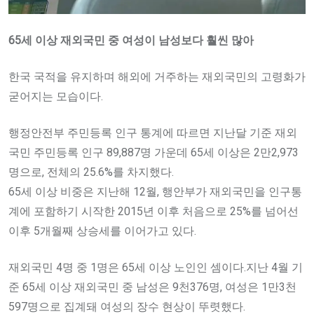
65세 이상 재외국민 중 여성이 남성보다 훨씬 많아
한국 국적을 유지하며 해외에 거주하는 재외국민의 고령화가
굳어지는 모습이다.
행정안전부 주민등록 인구 통계에 따르면 지난달 기준 재외
국민 주민등록 인구 89,887명 가운데 65세 이상은 2만2,973
명으로, 전체의 25.6%를 차지했다.
65세 이상 비중은 지난해 12월, 행안부가 재외국민을 인구통
계에 포함하기 시작한 2015년 이후 처음으로 25%를 넘어선
이후 5개월째 상승세를 이어가고 있다.
재외국민 4명 중 1명은 65세 이상 노인인 셈이다.지난 4월 기
준 65세 이상 재외국민 중 남성은 9천376명, 여성은 1만3천
597명으로 집계돼 여성의 장수 현상이 뚜렷했다.