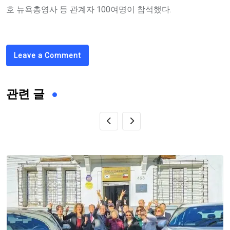
호 뉴욕총영사 등 관계자 100여명이 참석했다.
Leave a Comment
관련 글