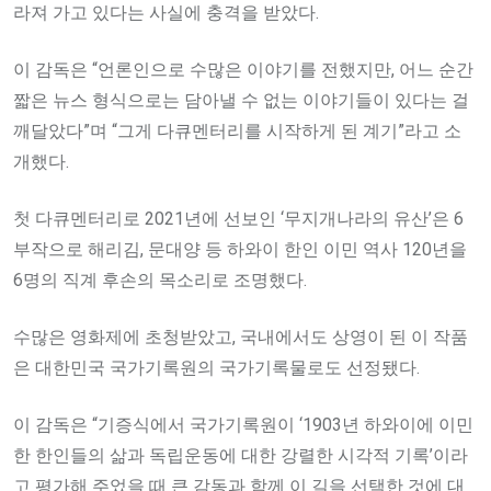
라져 가고 있다는 사실에 충격을 받았다.
이 감독은 “언론인으로 수많은 이야기를 전했지만, 어느 순간
짧은 뉴스 형식으로는 담아낼 수 없는 이야기들이 있다는 걸
깨달았다”며 “그게 다큐멘터리를 시작하게 된 계기”라고 소
개했다.
첫 다큐멘터리로 2021년에 선보인 ‘무지개나라의 유산’은 6
부작으로 해리김, 문대양 등 하와이 한인 이민 역사 120년을
6명의 직계 후손의 목소리로 조명했다.
수많은 영화제에 초청받았고, 국내에서도 상영이 된 이 작품
은 대한민국 국가기록원의 국가기록물로도 선정됐다.
이 감독은 “기증식에서 국가기록원이 ‘1903년 하와이에 이민
한 한인들의 삶과 독립운동에 대한 강렬한 시각적 기록’이라
고 평가해 주었을 때 큰 감동과 함께 이 길을 선택한 것에 대