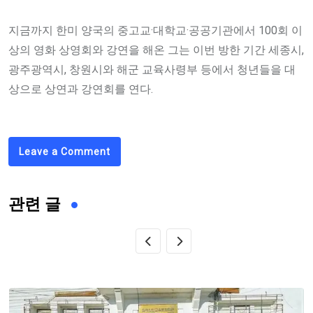
지금까지 한미 양국의 중고교·대학교·공공기관에서 100회 이
상의 영화 상영회와 강연을 해온 그는 이번 방한 기간 세종시,
광주광역시, 창원시와 해군 교육사령부 등에서 청년들을 대
상으로 상연과 강연회를 연다.
Leave a Comment
관련 글