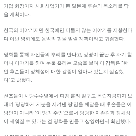
기업 회장이자 사회사업가가 된 일본계 후손의 목소리를 담
을 계획이다..
한국의 이야기지만 한국에만 머물지 않는 이야기를 지향한다
며 이번 영화에도 음악의 힘을 빌릴 계획이라고 귀띔했다.
영화를 통해 자신들의 뿌리를 만나고, 상영이 끝난 후 자기 할
머니 이야기를 하며 눈물 흘리는 모습을 보며 이 감독은 “한
인 후손들이 정체성에 대한 갈증이 얼마나 컸는지 실감했
다”고 밝혔다.
선조들이 사탕수수밭에서 피땀 흘려 일구고 독립자금까지 보
태며 ‘당당하게 지분을 지켜낸 땅’임을 깨달을 때 후손들은 이
방인이 아니라 ‘이 땅의 주인’으로서 당당한 자존감과 정체성
이 세워질 수 있다는 걸 영화를 만들고 상영하면서 확신했다.