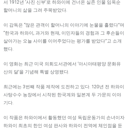
서 1912년 ‘사진 신부’로 하와이에 건너온 실존 인물 임옥순
할머니의 삶을 그려 주목받았다.
이 감독은 “많은 관객이 할머니의 이야기에 눈물을 흘렸다”며
“한국과 하와이, 과거와 현재, 이민자들의 경험과 그 후손들이
살아가는 오늘 사이를 이어주었다는 평가를 받았다”고 소개
했다.
이 영화는 최근 미국 의회도서관에서 ‘아시아태평양 문화유
산의 달’을 기념해 특별 상영됐다.
최근에는 3번째 작품 제작에 도전하고 있다. 120년 전 하와이
사탕수수 농장에서 시작된 한국계와 일본계 두 가문의 이야
기다.
이 작품은 하와이에서 활동했던 여성 독립운동가의 손녀이자
하와이 최초의 한인 여성 판사와 하와이 전역에 체인점을 둔