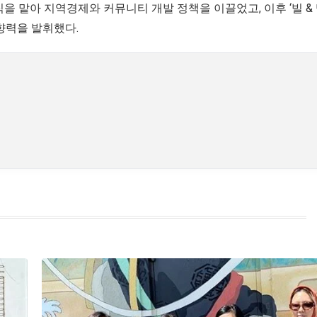
 맡아 지역경제와 커뮤니티 개발 정책을 이끌었고, 이후 ‘빌 &
향력을 발휘했다.