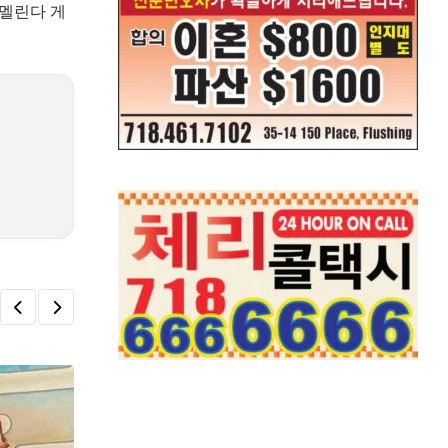
 멜린다 게