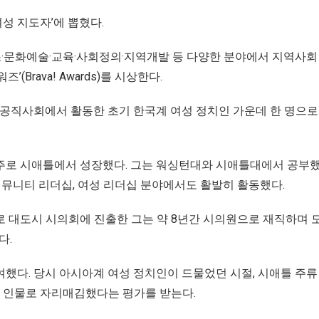
성 지도자’에 뽑혔다.
스·문화예술·교육·사회정의·지역개발 등 다양한 분야에서 지역사회
Brava! Awards)를 시상한다.
국 공직사회에서 활동한 초기 한국계 여성 정치인 가운데 한 명으
, 주로 시애틀에서 성장했다. 그는 워싱턴대와 시애틀대에서 공부
 커뮤니티 리더십, 여성 리더십 분야에서도 활발히 활동했다.
초로 대도시 시의회에 진출한 그는 약 8년간 시의원으로 재직하며
다.
여했다. 당시 아시아계 여성 정치인이 드물었던 시절, 시애틀 주
 인물로 자리매김했다는 평가를 받는다.