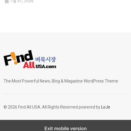
7월 31, 2026
The Most Powerful News, Blog & Magazine WordPress Theme
© 2026 Find All USA. All Rights Reserved powered by
LoJe
Exit mobile version