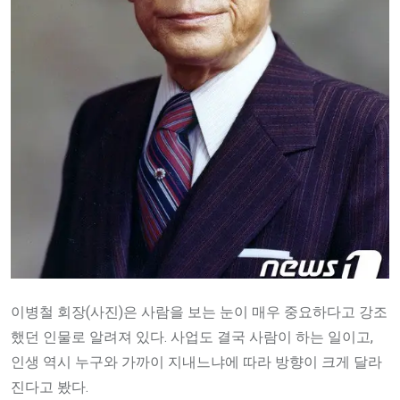
이병철 회장(사진)은 사람을 보는 눈이 매우 중요하다고 강조
했던 인물로 알려져 있다. 사업도 결국 사람이 하는 일이고,
인생 역시 누구와 가까이 지내느냐에 따라 방향이 크게 달라
진다고 봤다.