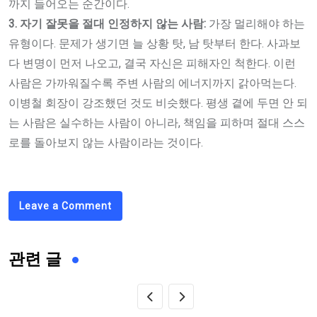
까지 들어오는 순간이다.
3. 자기 잘못을 절대 인정하지 않는 사람:
가장 멀리해야 하는
유형이다. 문제가 생기면 늘 상황 탓, 남 탓부터 한다. 사과보
다 변명이 먼저 나오고, 결국 자신은 피해자인 척한다. 이런
사람은 가까워질수록 주변 사람의 에너지까지 갉아먹는다.
이병철 회장이 강조했던 것도 비슷했다. 평생 곁에 두면 안 되
는 사람은 실수하는 사람이 아니라, 책임을 피하며 절대 스스
로를 돌아보지 않는 사람이라는 것이다.
Leave a Comment
관련 글