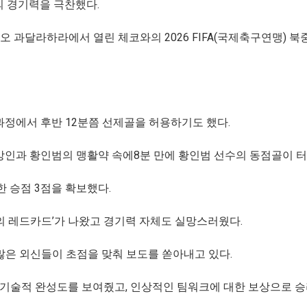
의 경기력을 극찬했다.
과달라하라에서 열린 체코와의 2026 FIFA(국제축구연맹) 북
과정에서 후반 12분쯤 선제골을 허용하기도 했다.
강인과 황인범의 맹활약 속에8분 만에 황인범 선수의 동점골이 터
 승점 3점을 확보했다.
의 레드카드’가 나왔고 경기력 자체도 실망스러웠다.
많은 외신들이 초점을 맞춰 보도를 쏟아내고 있다.
의 기술적 완성도를 보여줬고, 인상적인 팀워크에 대한 보상으로 