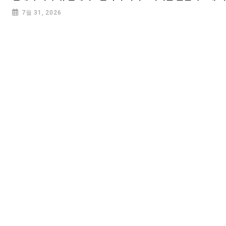
7월 31, 2026