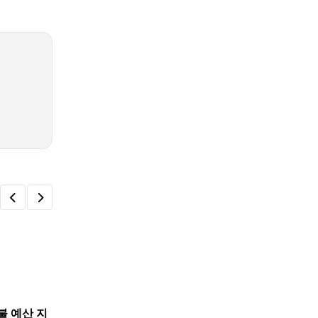
불 예산 지