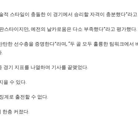
전술적 스타일이 충돌한 이 경기에서 승리할 자격이 충분했다”라고
간판스타이지만, 예전의 날카로움은 다소 부족했다”라고 평가했다
탄탄한 선수층을 증명한다”라며, “두 골 모두 훌륭한 팀워크에서
.
종 경기 지표를 나열하며 기사를 끝맺었다.
지을 수 있다.
징계로 출전할 수 없다.
 한층 커졌다.