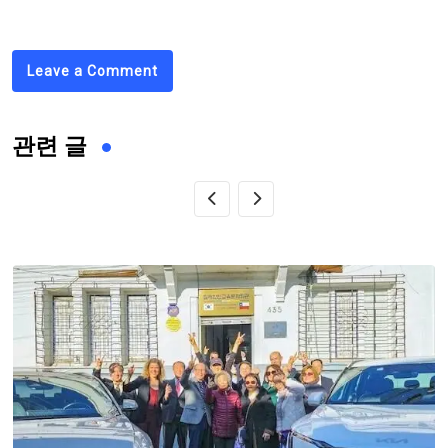
Leave a Comment
관련 글