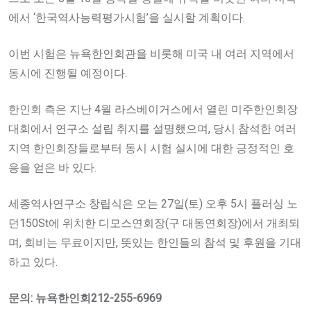
에서 ‘한국역사능력평가시험’을 실시할 계획이다.
이번 시험은 뉴욕한인회관을 비롯해 미국 내 여러 지역에서
동시에 진행될 예정이다.
한인회 측은 지난 4월 라스베이거스에서 열린 미주한인회장
대회에서 연구소 설립 취지를 설명했으며, 당시 참석한 여러
지역 한인회장들로부터 동시 시험 실시에 대한 긍정적인 호
응을 얻은 바 있다.
세종역사연구소 창립식은 오는 27일(토) 오후 5시 플러싱 노
던150St에 위치한 디모스연회장(구 대동연회장)에서 개최되
며, 회비는 무료이지만, 뜻있는 한인들의 참석 및 후원을 기대
하고 있다.
문의: 뉴욕한인회212-255-6969