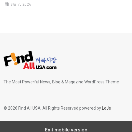
8월 7, 2026
The Most Powerful News, Blog & Magazine WordPress Theme
© 2026 Find All USA. All Rights Reserved powered by
LoJe
Exit mobile version