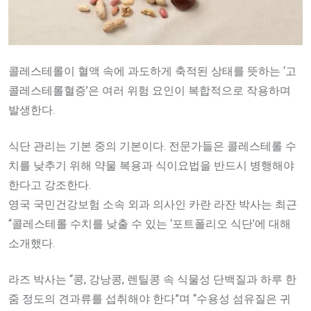
콜레스테롤이 혈액 속에 과도하게 축적된 상태를 뜻하는 ‘고
콜레스테롤혈증’은 여러 위험 요인이 복합적으로 작용하며
발생한다.
식단 관리는 기본 중의 기본이다. 전문가들은 콜레스테롤 수
치를 낮추기 위해 약물 복용과 식이요법을 반드시 병행해야
한다고 강조한다.
영국 국민건강보험 소속 외과 의사인 카란 라잔 박사는 최근
“콜레스테롤 수치를 낮출 수 있는 ‘포트폴리오 식단’에 대해
소개했다.
라즈 박사는 “콩, 강낭콩, 렌틸콩 속 식물성 단백질과 하루 한
줌 정도의 견과류를 섭취해야 한다”며 “수용성 섬유질은 귀