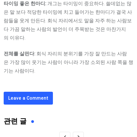
타이밍
좋은
한마디:
개그는 타이밍이 중요하다. 쓸데없는 많
은 말 보다 적당한 타이밍에 치고 들어가는 한마디가 결국 사
람들을 웃게 만든다. 회식 자리에서도 말을 자주 하는 사람보
다 가끔 말하는 사람의 발언이 더 주목받는 것은 마찬가지
의 이유다.
전체를
살핀다:
회식 자리의 분위기를 가장 잘 만드는 사람
은 가장 많이 웃기는 사람이 아니라 가장 소외된 사람 쪽을 챙
기는 사람이다.
Leave a Comment
관련 글