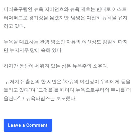
미식축구팀인 뉴욕 자이언츠와 뉴욕 제츠는 반대로 이스트
러더퍼드로 경기장을 옮겼지만, 팀명은 여전히 뉴욕을 유지
하고 있다.
뉴욕을 대표하는 관광 명소인 자유의 여신상도 엄밀히 따지
면 뉴저지주 땅에 속해 있다.
하지만 동상이 세워져 있는 섬은 뉴욕주의 소유다.
뉴저지주 출신의 한 시민은 “자유의 여신상이 우리에게 등을
돌리고 있다”며 “그것을 볼 때마다 뉴욕으로부터의 무시를 떠
올린다”고 뉴욕타임스는 보도했다.
Leave a Comment