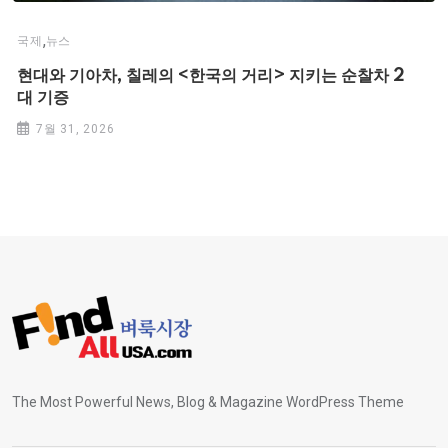
,
국제
뉴스
현대와 기아차, 칠레의 <한국의 거리> 지키는 순찰차 2
대 기증
7월 31, 2026
The Most Powerful News, Blog & Magazine WordPress Theme