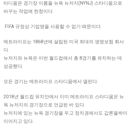
타디움은 경기장 이름을 뉴욕 뉴저지(NYNJ) 스타디움으로
바꾸는 작업에 한창이다.
FIFA 규정상 기업명을 사용할 수 없기 때문이다.
메트라이프는 1868년에 설립된 미국 최대의 생명보험 회사
다.
뉴저지와 뉴욕은 이번 월드컵에서 총 8경기를 유치하는 데
성공했다.
모든 경기는 메트라이프 스타디움에서 열린다.
2018년 월드컵 유치안에서 이미 메트라이프 스타디움은 뉴
욕 뉴저지의 경기장으로 언급된 바 있다.
뉴저지에 있는 뉴욕 경기장을 두고 정치권에서도 갑론을박이
이어지고 있다.