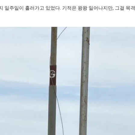
지 일주일이 흘러가고 있었다. 기적은 왕왕 일어나지만, 그걸 목