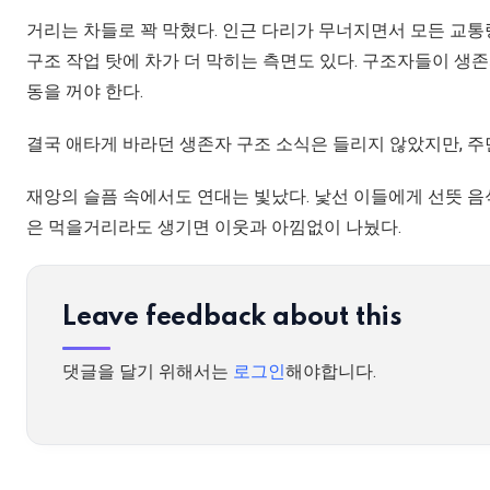
거리는 차들로 꽉 막혔다. 인근 다리가 무너지면서 모든 교통
구조 작업 탓에 차가 더 막히는 측면도 있다. 구조자들이 생
동을 꺼야 한다.
결국 애타게 바라던 생존자 구조 소식은 들리지 않았지만, 
재앙의 슬픔 속에서도 연대는 빛났다. 낯선 이들에게 선뜻 음
은 먹을거리라도 생기면 이웃과 아낌없이 나눴다.
Leave feedback about this
댓글을 달기 위해서는
로그인
해야합니다.