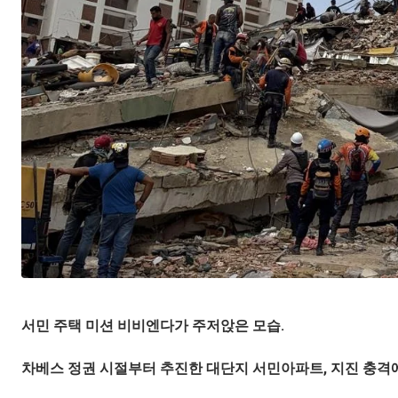
서민 주택 미션 비비엔다가 주저앉은 모습.
차베스 정권 시절부터 추진한 대단지 서민아파트, 지진 충격