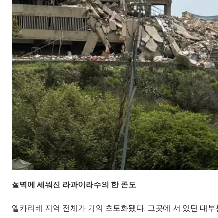
절벽에 세워진 라과이라주의 한 콘도
엘카리베 지역 전체가 거의 초토화됐다. 그곳에 서 있던 대부