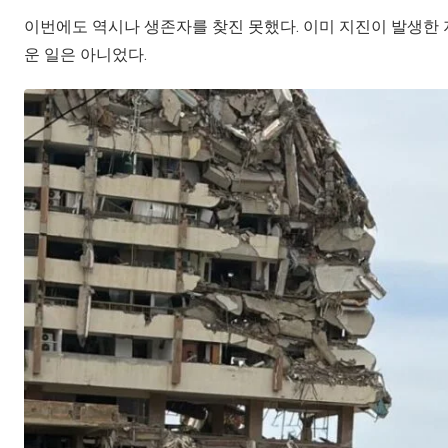
이번에도 역시나 생존자를 찾진 못했다. 이미 지진이 발생한 
운 일은 아니었다.