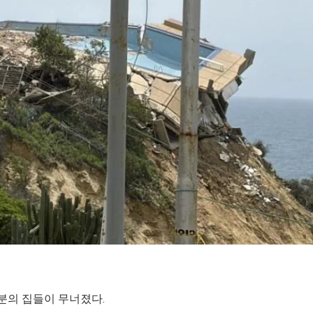
분의 집들이 무너졌다.