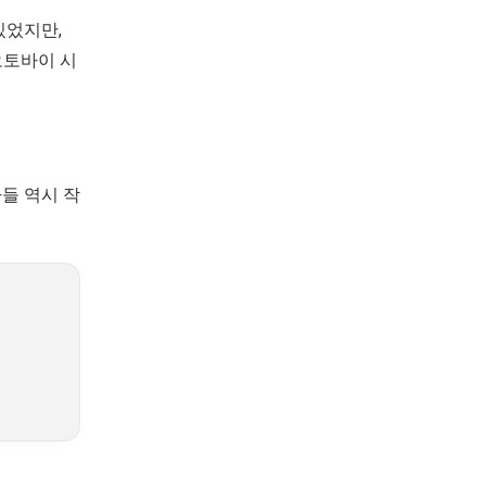
있었지만,
오토바이 시
들 역시 작