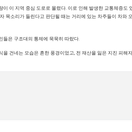
량이 이 지역 중심 도로로 몰렸다. 이로 인해 발생한 교통체증도 
존자 목소리가 들린다고 판단될 때는 거리에 있는 차주들이 차와 
주민들은 구조대의 통제에 묵묵히 따랐다.
식을 건네는 모습은 흔한 풍경이었고, 전 재산을 잃은 지진 피해자