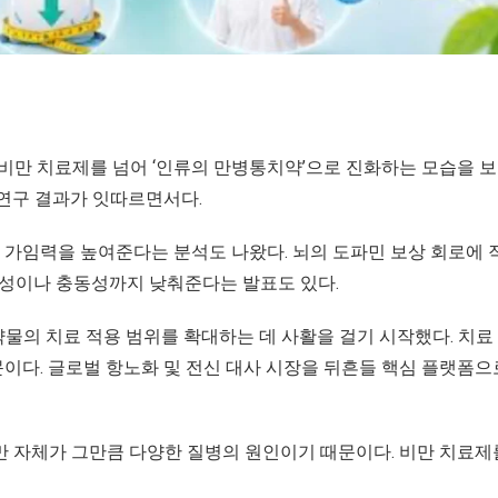
한 비만 치료제를 넘어 ‘인류의 만병통치약’으로 진화하는 모습을 보
 연구 결과가 잇따르면서다.
가임력을 높여준다는 분석도 나왔다. 뇌의 도파민 보상 회로에 
력성이나 충동성까지 낮춰준다는 발표도 있다.
약물의 치료 적용 범위를 확대하는 데 사활을 걸기 시작했다. 치료
이다. 글로벌 항노화 및 전신 대사 시장을 뒤흔들 핵심 플랫폼으
만 자체가 그만큼 다양한 질병의 원인이기 때문이다. 비만 치료제