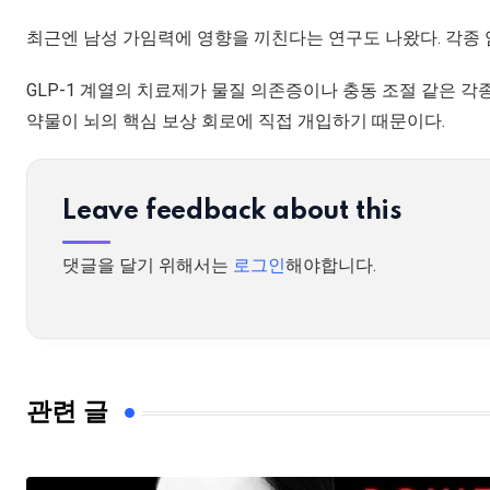
최근엔 남성 가임력에 영향을 끼친다는 연구도 나왔다. 각종 
GLP-1 계열의 치료제가 물질 의존증이나 충동 조절 같은 
약물이 뇌의 핵심 보상 회로에 직접 개입하기 때문이다.
Leave feedback about this
댓글을 달기 위해서는
로그인
해야합니다.
관련 글