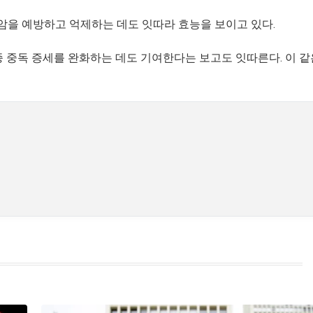
암을 예방하고 억제하는 데도 잇따라 효능을 보이고 있다.
각종 중독 증세를 완화하는 데도 기여한다는 보고도 잇따른다. 이 