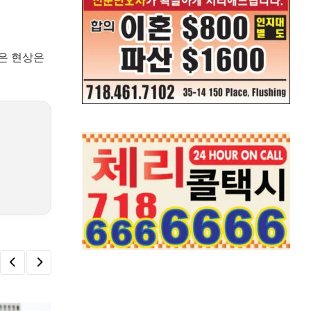
같은 현상은