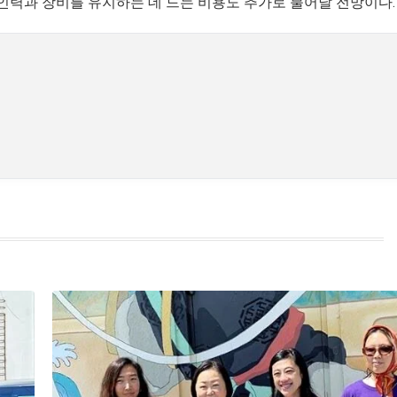
 인력과 장비를 유지하는 데 드는 비용도 추가로 불어날 전망이다