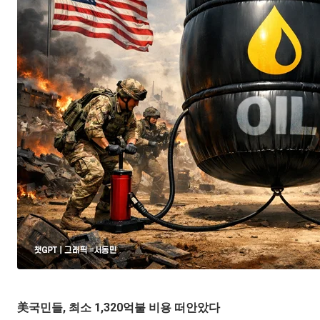
美국민들, 최소 1,320억불 비용 떠안았다