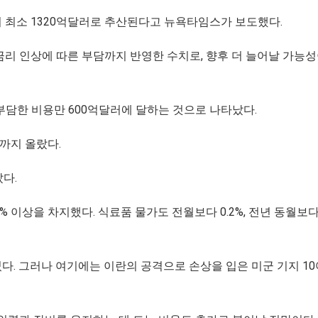
이 최소 1320억달러로 추산된다고 뉴욕타임스가 보도했다.
금리 인상에 따른 부담까지 반영한 수치로, 향후 더 늘어날 가능
부담한 비용만 600억달러에 달하는 것으로 나타났다.
러까지 올랐다.
랐다.
% 이상을 차지했다. 식료품 물가도 전월보다 0.2%, 전년 동월보다 
다. 그러나 여기에는 이란의 공격으로 손상을 입은 미군 기지 10