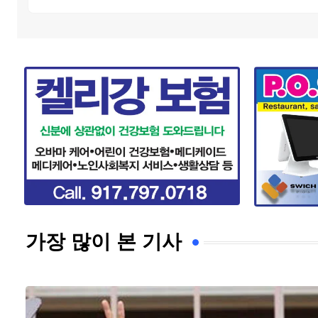
가장 많이 본 기사