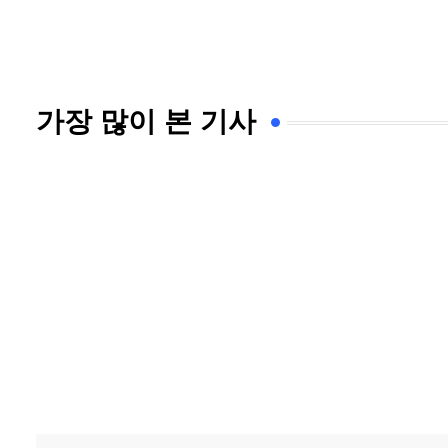
가장 많이 본 기사