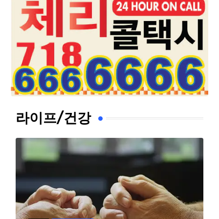
라이프/건강