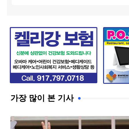
가장 많이 본 기사