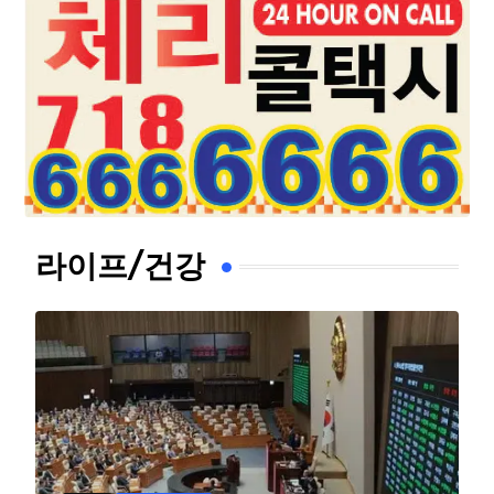
라이프/건강