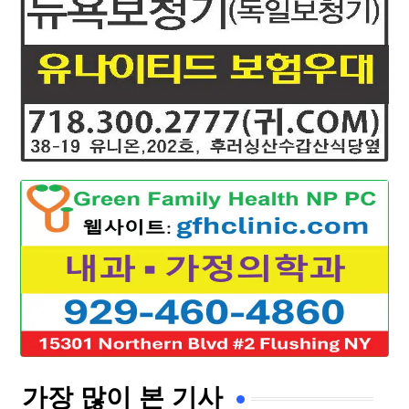
가장 많이 본 기사