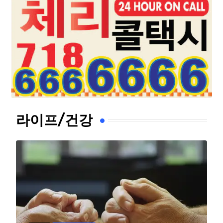
라이프/건강