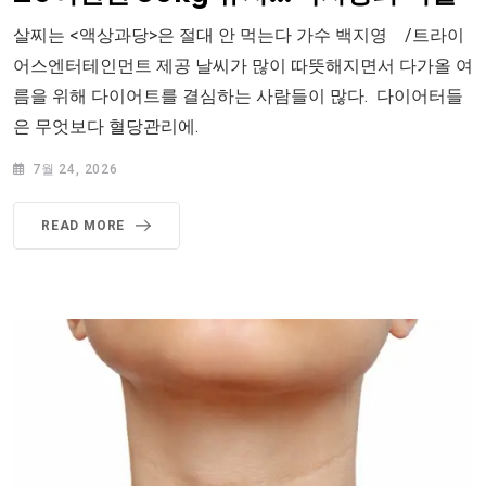
살찌는 <액상과당>은 절대 안 먹는다 가수 백지영 /트라이
어스엔터테인먼트 제공 날씨가 많이 따뜻해지면서 다가올 여
름을 위해 다이어트를 결심하는 사람들이 많다. 다이어터들
은 무엇보다 혈당관리에.
7월 24, 2026
READ MORE