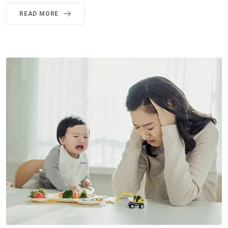
READ MORE