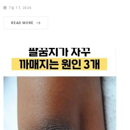
7월 17, 2026
READ MORE