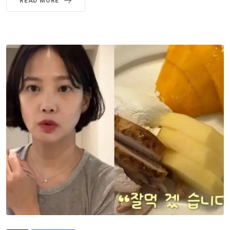
READ MORE