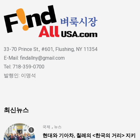
33-70 Prince St., #601, Flushing, NY 11354
E-Mail: findallny@gmail.com
Tel: 718-359-0700
발행인: 이명석
최신뉴스
,
국제
뉴스
현대와 기아차, 칠레의 <한국의 거리> 지키