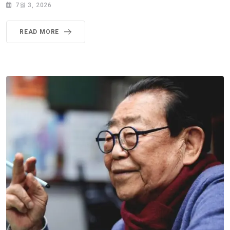
7월 3, 2026
READ MORE