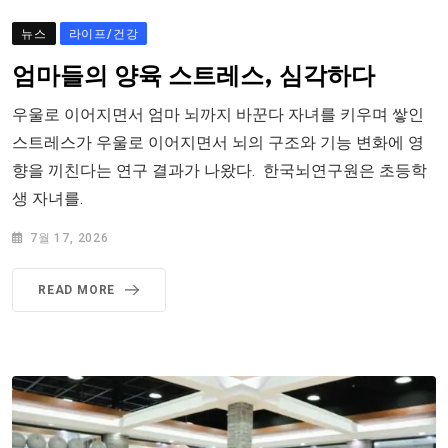
뉴스
라이프/건강
엄마들의 양육 스트레스, 심각하다
우울로 이어지면서 엄마 뇌까지 바꾼다 자녀를 키우며 쌓인
스트레스가 우울로 이어지면서 뇌의 구조와 기능 변화에 영
향을 끼친다는 연구 결과가 나왔다. 한국뇌연구원은 초등학
생 자녀를.
7월 17, 2026
READ MORE