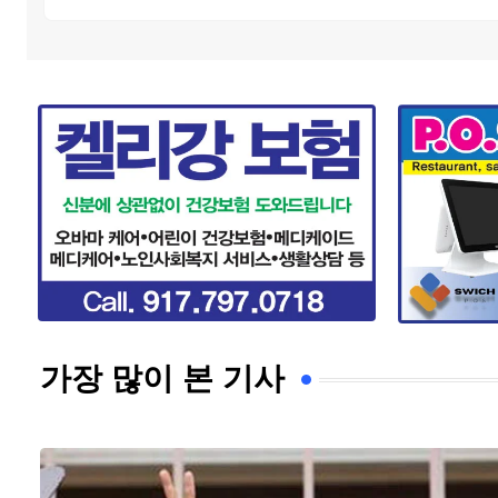
가장 많이 본 기사