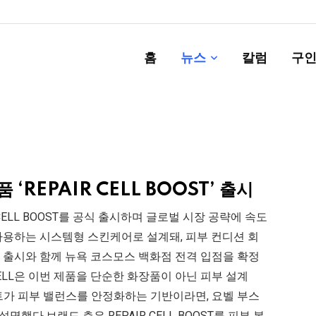
홈
뉴스
칼럼
구인
 ‘REPAIR CELL BOOST’ 출시
 CELL BOOST를 공식 출시하며 글로벌 시장 공략에 속도
께 사용하는 시스템형 스킨케어로 설계돼, 피부 컨디션 회
이번 출시와 함께 뉴욕 코스모스 백화점 전격 입점을 확정
VELL은 이번 제품을 단순한 화장품이 아닌 피부 설계
트가 피부 밸런스를 안정화하는 기반이라면, 요벨 부스
다.브랜드 측은 REPAIR CELL BOOST를 피부 본