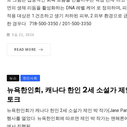
연의 생체 리듬을 활성화하는 DNA 레벨 케어 로 정의하며,
적용 대상은 1.건조하고 생기 저하된 피부, 2.외부 환경으로 
한 경우다. 718-500-3350 / 201-500-3350
5월 22, 2026
READ MORE
뉴스
한인사회
뉴욕한인회, 캐나다 한인 2세 소설가 제
토크
뉴욕한인회가 캐나다 한인 2세 소설가 제인 박 작가(Jane Park
행사를 열었다. 뉴욕한인회에 따르면 제인 박 작가는 맨해튼
에서 진행된.