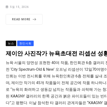
5월 15, 2026
READ MORE
뉴스
한인사회
제이안 사진작가 뉴욕초대전 리셉션 성
뉴욕·서울의 양면성 표현한 40여 작품, 한인회관 6층 갤러
전 ‘City Spectrum-Old & New’ 오프닝 리셉션이 1
인회는 이번 전시회를 위해 뉴욕한인회관 6층 전체를 실내 조
며, 제이안 작가의 45개 작품들이 전체 공간에 작품 하나하
로 “뉴욕의 화려하고 생동감 넘치는 작품들과 쇠락해 가는 
된 KAAGNY 갤러리의 한쪽 공간과 붉은 파이프들이 있는 
다”고 평했다. 이날 참석한 타 갤러리 관계자들은 “KAAGN