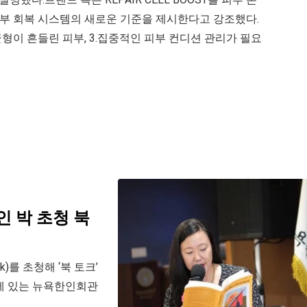
 피부 회복 시스템의 새로운 기준을 제시한다고 강조했다.
균형이 흔들린 피부, 3.집중적인 피부 컨디션 관리가 필요
인 박 초청 북
)를 초청해 ‘북 토크’
에 있는 뉴욕한인회관