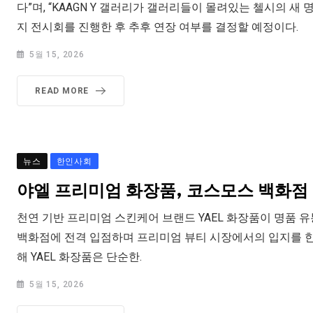
다”며, “KAAGN Y 갤러리가 갤러리들이 몰려있는 첼시의 새 
지 전시회를 진행한 후 추후 연장 여부를 결정할 예정이다.
5월 15, 2026
READ MORE
뉴스
한인사회
야엘 프리미엄 화장품, 코스모스 백화점
천연 기반 프리미엄 스킨케어 브랜드 YAEL 화장품이 명품 
백화점에 전격 입점하며 프리미엄 뷰티 시장에서의 입지를 한
해 YAEL 화장품은 단순한.
5월 15, 2026