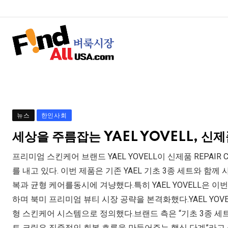
뉴스
한인사회
세상을 주름잡는 YAEL YOVELL, 신제품
프리미엄 스킨케어 브랜드 YAEL YOVELL이 신제품 REPAIR
를 내고 있다. 이번 제품은 기존 YAEL 기초 3종 세트와 함
복과 균형 케어를동시에 겨냥했다.특히 YAEL YOVELL은 
하며 북미 프리미엄 뷰티 시장 공략을 본격화했다.YAEL YO
형 스킨케어 시스템으로 정의했다.브랜드 측은 “기초 3종 세
트 크림은 집중적인 회복 흐름을 만들어주는 핵심 단계”라고 설명했