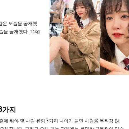
 입은 모습을 공개했
을 공개했다. 14kg
 3가지
면 후회! 내 곁에 둬야 할 사람 유형 3가지 나이가 들면 사람을 무작정 많
중요해집니다. 그리고 오래 가는 관계에는 분명한 공통점이 있습