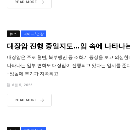
READ MORE
뉴스
라이프/건강
대장암 진행 중일지도…입 속에 나타나는
대장암은 주로 혈변, 복부팽만 등 소화기 증상을 보고 의심한
나타나는 일부 변화도 대장암이 진행되고 있다는 암시를 준다
=잇몸에 부기가 지속되고.
6월 5, 2026
READ MORE