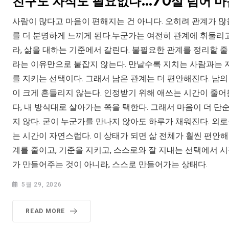
친구도 자식도 필요없다…70살 넘어 마
사람이 많다고 마음이 편해지는 건 아니다. 오히려 관계가 많
를 더 분명하게 느끼게 된다.누군가는 여전히 관계에 휘둘리고
라, 삶을 대하는 기준에서 갈린다. 불필요한 관계를 정리할 
라는 이유만으로 붙잡지 않는다. 만날수록 지치는 사람과는 
를 지키는 선택이다. 그래서 남은 관계는 더 편안해진다. 남의
이 크게 흔들리지 않는다. 인정받기 위해 애쓰는 시간이 줄어
다, 내 방식대로 살아가는 쪽을 택한다. 그래서 마음이 더 단
지 않다. 굳이 누군가를 만나지 않아도 하루가 채워진다. 외
는 시간이 자연스럽다. 이 상태가 되면 삶 전체가 훨씬 편안
계를 줄이고, 기준을 지키고, 스스로와 잘 지내는 선택에서 
가 만들어주는 것이 아니라, 스스로 만들어가는 상태다.
5월 29, 2026
READ MORE