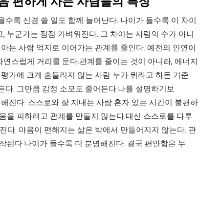
음 편하게 사는 사람들의 특징
을수록 신경 쓸 일도 함께 늘어난다. 나이가 들수록 이 차이
, 누군가는 점점 가벼워진다. 그 차이는 사람의 수가 아니
줄 아는 사람 억지로 이어가는 관계를 줄인다. 예전의 인연이
자연스럽게 거리를 둔다.관계를 줄이는 것이 아니라, 에너지
 평가에 크게 흔들리지 않는 사람 누가 뭐라고 하든 기준
든다. 그만큼 감정 소모도 줄어든다.나를 설명하기보
순해진다. 스스로와 잘 지내는 사람 혼자 있는 시간이 불편하
로움을 피하려고 관계를 만들지 않는다.대신 스스로를 다루
해진다. 마음이 편해지는 삶은 밖에서 만들어지지 않는다. 관
시작된다.나이가 들수록 더 분명해진다. 결국 편안함은 누