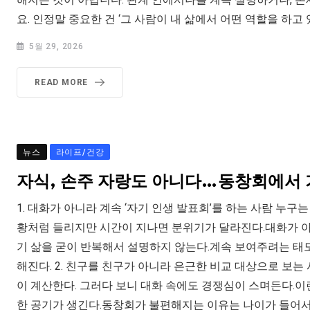
요. 인정말 중요한 건 ‘그 사람이 내 삶에서 어떤 역할을 하고
5월 29, 2026
READ MORE
뉴스
라이프/건강
자식, 손주 자랑도 아니다…동창회에서 가
1. 대화가 아니라 계속 ‘자기 인생 발표회’를 하는 사람 누구
황처럼 들리지만 시간이 지나면 분위기가 달라진다.대화가 아
기 삶을 굳이 반복해서 설명하지 않는다.계속 보여주려는 태도
해진다. 2. 친구를 친구가 아니라 은근한 비교 대상으로 보는
이 계산한다. 그러다 보니 대화 속에도 경쟁심이 스며든다.이
한 공기가 생긴다.동창회가 불편해지는 이유는 나이가 들어서