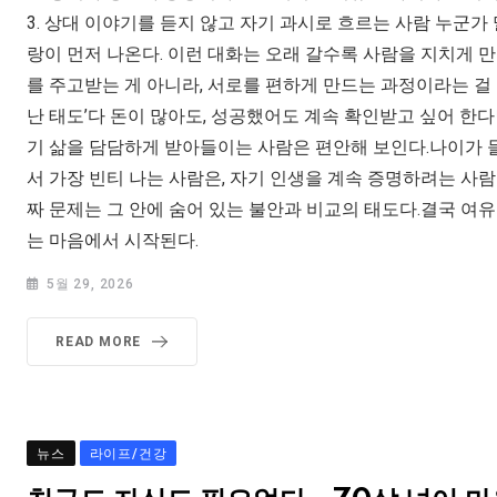
3. 상대 이야기를 듣지 않고 자기 과시로 흐르는 사람 누군가
랑이 먼저 나온다. 이런 대화는 오래 갈수록 사람을 지치게 만
를 주고받는 게 아니라, 서로를 편하게 만드는 과정이라는 걸 놓
난 태도’다 돈이 많아도, 성공했어도 계속 확인받고 싶어 한다
기 삶을 담담하게 받아들이는 사람은 편안해 보인다.나이가 
서 가장 빈티 나는 사람은, 자기 인생을 계속 증명하려는 사람
짜 문제는 그 안에 숨어 있는 불안과 비교의 태도다.결국 여유
는 마음에서 시작된다.
5월 29, 2026
READ MORE
뉴스
라이프/건강