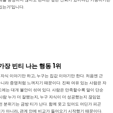
 있는가’입니다.
장 빈티 나는 행동 1위
는 자식 이야기만 하고, 누구는 집값 이야기만 한다. 처음엔 근
니라 증명처럼 느껴지기 때문이다. 진짜 여유 있는 사람은 자
에는 대개 불안이 섞여 있다. 사람은 만족할수록 말이 단순
 사람 누가 더 잘됐는지, 누구 자식이 더 성공했는지 끊임없
런 분위기는 금방 티가 난다. 함께 웃고 있어도 어딘가 피곤
가 아니라, 관계 안에 비교가 들어오기 시작했기 때문이다.