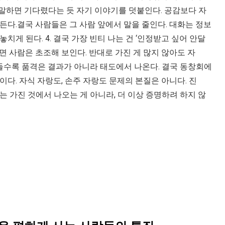
 말하면 기다렸다는 듯 자기 이야기를 덧붙인다. 공감보다 자
든다.결국 사람들은 그 사람 앞에서 말을 줄인다. 대화는 정보
치게 된다. 4. 결국 가장 빈티 나는 건 ‘인정받고 싶어 안달
면 사람은 초조해 보인다. 반대로 가진 게 많지 않아도 자
들수록 품격은 결과가 아니라 태도에서 나온다. 결국 동창회에
이다. 자식 자랑도, 손주 자랑도 문제의 본질은 아니다. 진
는 가진 것에서 나오는 게 아니라, 더 이상 증명하려 하지 않