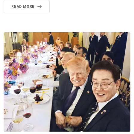
READ MORE