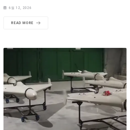
6월 12, 2026
READ MORE