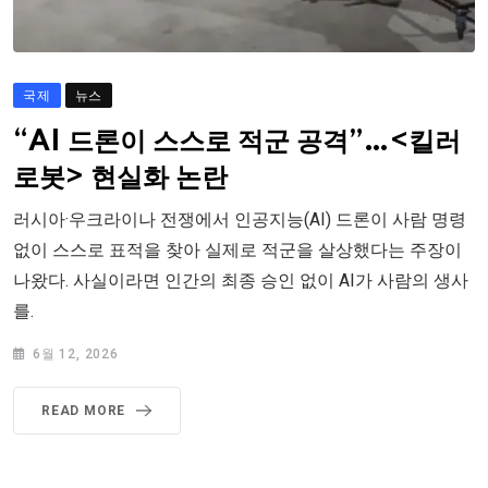
국제
뉴스
“AI 드론이 스스로 적군 공격”…<킬러
로봇> 현실화 논란
러시아·우크라이나 전쟁에서 인공지능(AI) 드론이 사람 명령
없이 스스로 표적을 찾아 실제로 적군을 살상했다는 주장이
나왔다. 사실이라면 인간의 최종 승인 없이 AI가 사람의 생사
를.
6월 12, 2026
READ MORE