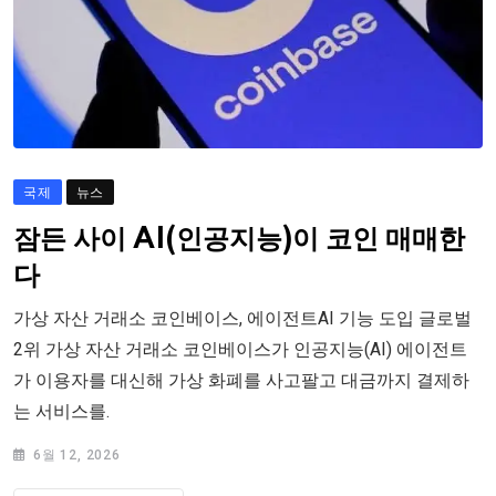
국제
뉴스
잠든 사이 AI(인공지능)이 코인 매매한
다
가상 자산 거래소 코인베이스, 에이전트AI 기능 도입 글로벌
2위 가상 자산 거래소 코인베이스가 인공지능(AI) 에이전트
가 이용자를 대신해 가상 화폐를 사고팔고 대금까지 결제하
는 서비스를.
6월 12, 2026